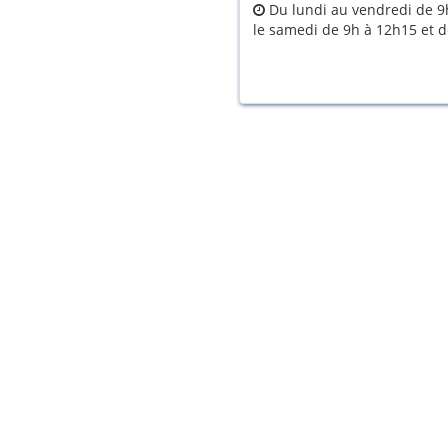
Du lundi au vendredi de 9h
le samedi de 9h à 12h15 et 