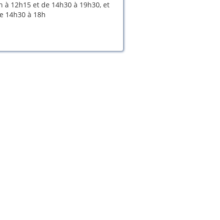
 à 12h15 et de 14h30 à 19h30, et
de 14h30 à 18h